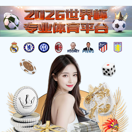
米乐6m - 米乐(中国)一站式服
务官方网站
欢迎访问
米乐6m
企业官网