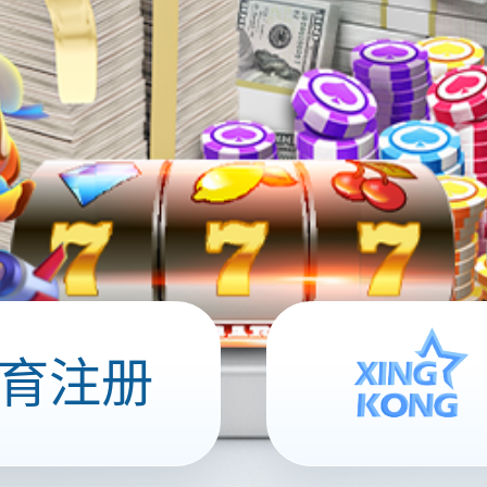
13357821869