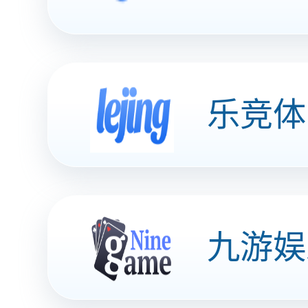
荣誉资质
厂房设备