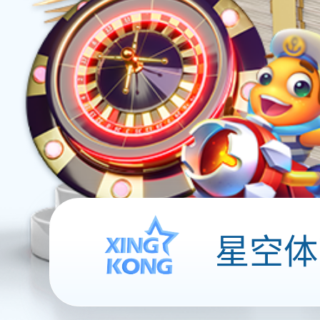
ENGLISH